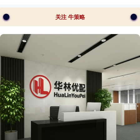
关注 牛策略