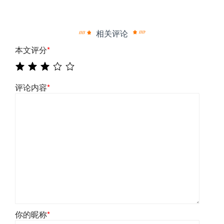
相关评论
本文评分
*
评论内容
*
你的昵称
*