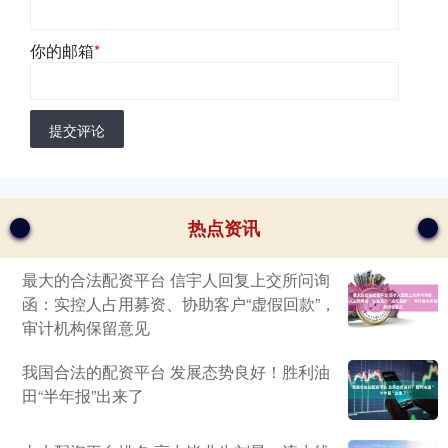
你的邮箱
*
提交评论
热点资讯
最大的合法配资平台 信宇人回复上交所问询
函：实控人占用募资、协助客户“虚假回款”，
审计机构保留意见
我国合法的配资平台 发展态势良好！胜利油
田“半年报”出来了