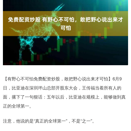
【有野心不可怕免费配资炒股，敢把野心说出来才可怕】6月9
日，比亚迪在深圳坪山总部开股东大会，王传福当着所有人的
面，撂下了一句狠话：五年以后，比亚迪在规模上，能够做到真
正的全球第一。
注意，他说的是“真正的全球第一”，不是“之一”。