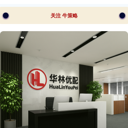
关注 牛策略