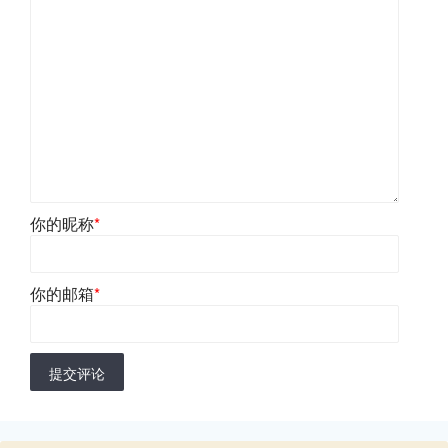
你的昵称
*
你的邮箱
*
提交评论