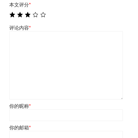
本文评分
*
评论内容
*
你的昵称
*
你的邮箱
*