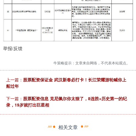
举报/反馈
牛策略提示：文章来自网络，不代表本站观点。
上一篇：
股票配资保证金 武汉新春必打卡！长江荣耀游轮喊你上
船过年
下一篇：
股票配资信息 克尼佩尔你太狠了，8连胜+历史第一的纪
录，19岁就打出巨星相
相关文章